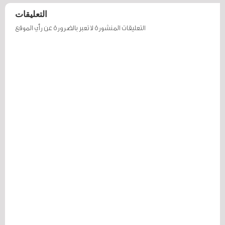
التعليقات
التعليقات المنشورة لا تعبر بالضرورة عن رأي الموقع