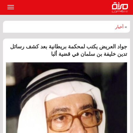
القائمة
الرئيسي
»
أخبار
جواد العريض يكتب لمحكمة بريطانية بعد كشف رسائل
تدين خليفة بن سلمان في قضية ألبا