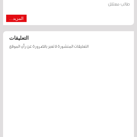
طالب معتقل
المزيد...
التعليقات
التعليقات المنشورة لا تعبر بالضرورة عن رأي الموقع