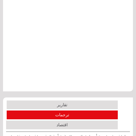
تقارير
ترجمات
اقتصاد