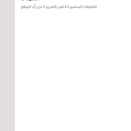
التعليقات المنشورة لا تعبر بالضرورة عن رأي الموقع