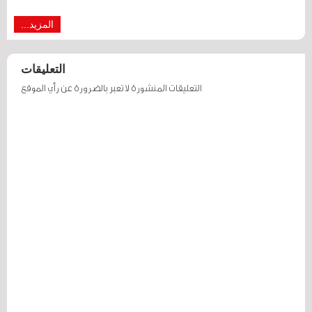
المزيد...
التعليقات
التعليقات المنشورة لا تعبر بالضرورة عن رأي الموقع