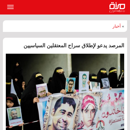
القائمة
الرئيسي
»
أخبار
المرصد يدعو لإطلاق سراح المعتقلين السياسيين