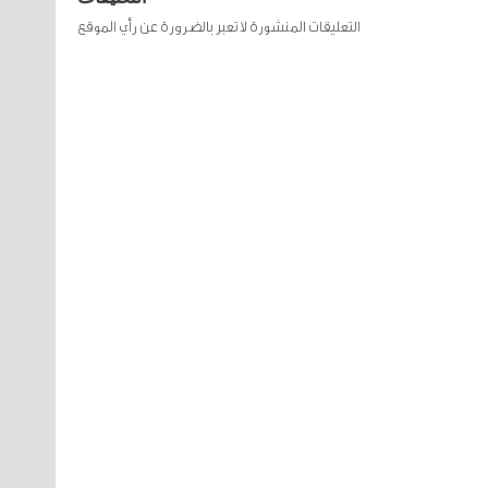
التعليقات المنشورة لا تعبر بالضرورة عن رأي الموقع