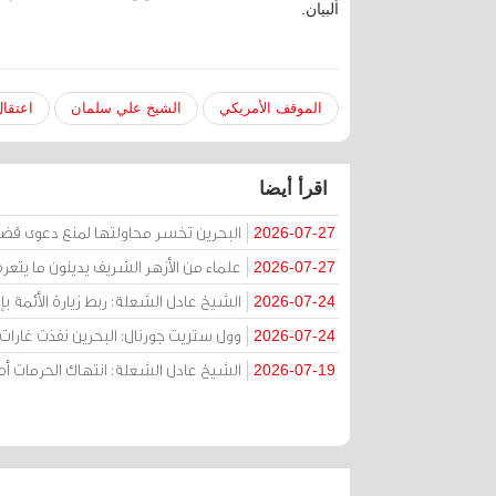
البيان.
الموقف الأمريكي
الشيخ علي سلمان
اعتقا
اقرأ أيضا
البحرين تخسر محاولتها لمنع دعوى قض
2026-07-27
علماء من الأزهر الشريف يدينون ما يتعر
2026-07-27
الشيخ عادل الشعلة: ربط زيارة الأئمة ب
2026-07-24
وول ستريت جورنال: البحرين نفذت غارات ج
2026-07-24
الشيخ عادل الشعلة: انتهاك الحرمات
2026-07-19