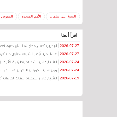
الشيخ علي سلمان
الأمم المتحدة
المفوض ا
اقرأ أيضا
البحرين تخسر محاولتها لمنع دعوى قض
2026-07-27
علماء من الأزهر الشريف يدينون ما يتعر
2026-07-27
الشيخ عادل الشعلة: ربط زيارة الأئمة ب
2026-07-24
وول ستريت جورنال: البحرين نفذت غارات ج
2026-07-24
الشيخ عادل الشعلة: انتهاك الحرمات
2026-07-19