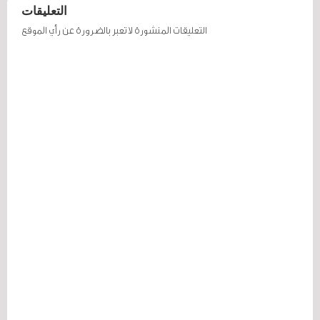
التعليقات
التعليقات المنشورة لا تعبر بالضرورة عن رأي الموقع