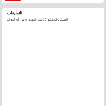
التعليقات
التعليقات المنشورة لا تعبر بالضرورة عن رأي الموقع