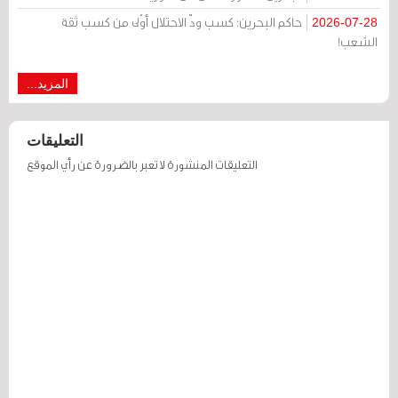
حاكم البحرين: كسب ودّ الاحتلال أوْلى من كسب ثقة
2026-07-28
الشعب!
المزيد...
التعليقات
التعليقات المنشورة لا تعبر بالضرورة عن رأي الموقع