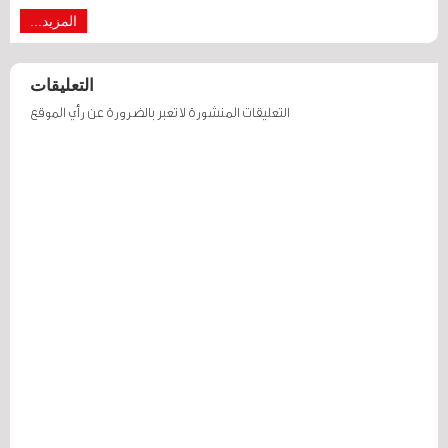
المزيد...
التعليقات
التعليقات المنشورة لا تعبر بالضرورة عن رأي الموقع