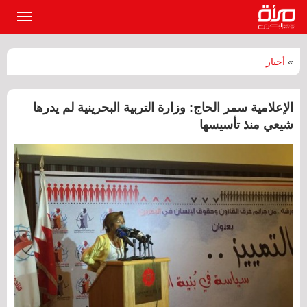
القائمة
الرئيسي
»
أخبار
الإعلامية سمر الحاج: وزارة التربية البحرينية لم يدرها
شيعي منذ تأسيسها