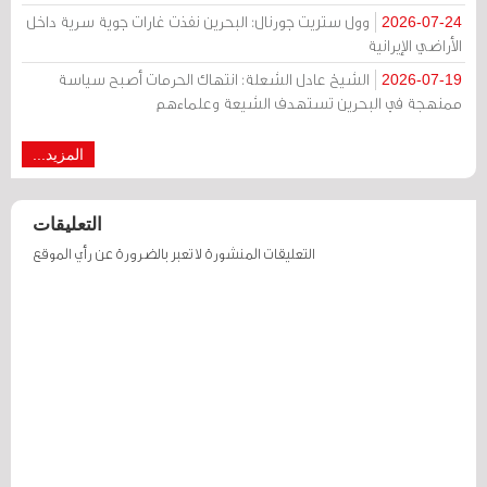
وول ستريت جورنال: البحرين نفذت غارات جوية سرية داخل
2026-07-24
الأراضي الإيرانية
الشيخ عادل الشعلة: انتهاك الحرمات أصبح سياسة
2026-07-19
ممنهجة في البحرين تستهدف الشيعة وعلماءهم
المزيد...
التعليقات
التعليقات المنشورة لا تعبر بالضرورة عن رأي الموقع