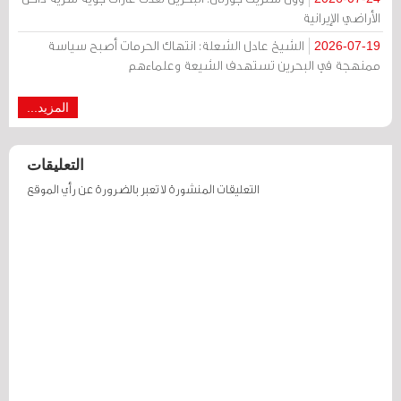
الأراضي الإيرانية
الشيخ عادل الشعلة: انتهاك الحرمات أصبح سياسة
2026-07-19
ممنهجة في البحرين تستهدف الشيعة وعلماءهم
المزيد...
التعليقات
التعليقات المنشورة لا تعبر بالضرورة عن رأي الموقع