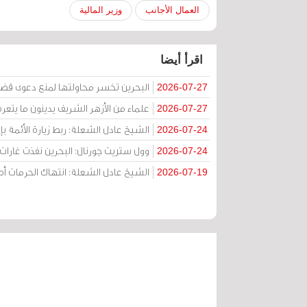
العمال الأجانب
وزير المالية
اقرأ أيضا
البحرين تخسر محاولتها لمنع دعوى قض
2026-07-27
علماء من الأزهر الشريف يدينون ما يتعر
2026-07-27
الشيخ عادل الشعلة: ربط زيارة الأئمة ب
2026-07-24
وول ستريت جورنال: البحرين نفذت غارات ج
2026-07-24
الشيخ عادل الشعلة: انتهاك الحرمات
2026-07-19