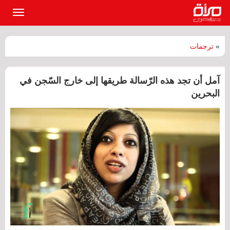
القائمة
الرئيسي
»
ترجمات
آمل أن تجد هذه الرّسالة طريقها إلى خارج السّجن في
البحرين