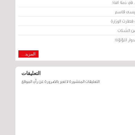
 في ذمة الله!
 فطارت الوزارة
ن الشتات
المزيد...
التعليقات
التعليقات المنشورة لا تعبر بالضرورة عن رأي الموقع