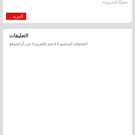
«مرآة البحرين»
المزيد...
التعليقات
التعليقات المنشورة لا تعبر بالضرورة عن رأي الموقع