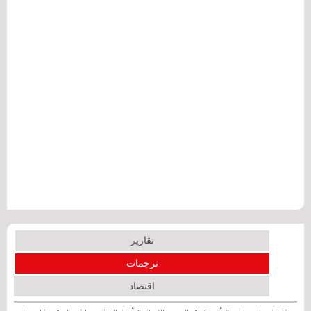
تقارير
ترجمات
اقتصاد