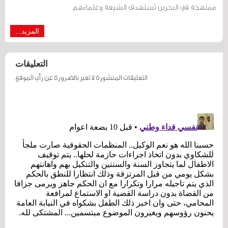
ممنهجة في البحرين تستهدف الشيعة وعلماءهم
المزيد...
التعليقات
التعليقات المنشورة لا تعبر بالضرورة عن رأي الموقع