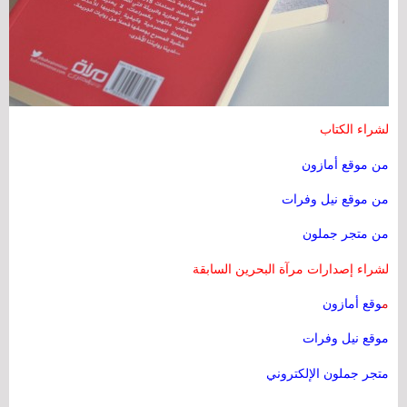
لشراء الكتاب
من موقع أمازون
من موقع نيل وفرات
من متجر جملون
لشراء إصدارات مرآة البحرين السابقة
م
وقع أمازون
موقع نيل وفرات
متجر جملون الإلكتروني