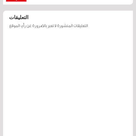
التعليقات
التعليقات المنشورة لا تعبر بالضرورة عن رأي الموقع