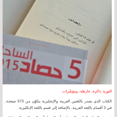
الثورة: ذاكرة، خارطة، ومؤشّرات
الكتاب الذي يصدر باللغتين العربية والإنجليزية يتكوّن من 573 صفحة،
في 3 أقسام باللغة العربية، بالإضافة إلى قسم باللغة الإنكليزية.