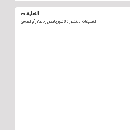
التعليقات
التعليقات المنشورة لا تعبر بالضرورة عن رأي الموقع