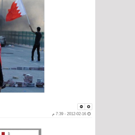
2012-02-16 - 7:39 م