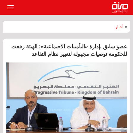
القائمة
الرئيسي
»
أخبار
عضو سابق بإدارة «التأمينات الاجتماعية»: الهيئة رفعت
للحكومة توصيات مجهولة لتغيير نظام التقاعد