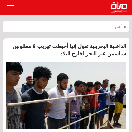
القائمة
الرئيسي
»
أخبار
الداخلية البحرينية تقول إنها أحبطت تهريب 8 مطلوبين
سياسيين عبر البحر لخارج البلاد