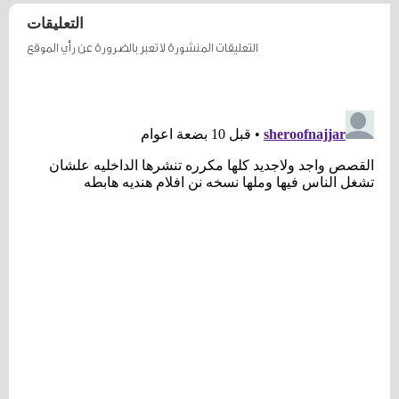
التعليقات
التعليقات المنشورة لا تعبر بالضرورة عن رأي الموقع