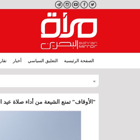
تويتر
فيسبوك
يوتيوب
انستجرام
تليجرام
الصفحة الرئيسية
التعليق السياسي
أخبار
تقار
»
"الأوقاف" تمنع الشيعة من أداء صلاة عيد