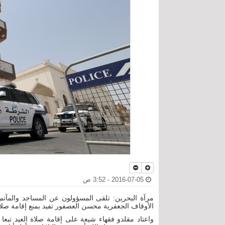
2016-07-05 - 3:52 ص
الأوقاف الجعفرية محسن العصفور تفيد بمنع إقامة صلا
واعتاد مقلدو فقهاء شيعة على إقامة صلاة العيد تبع