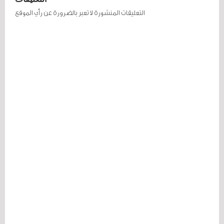
التعليقات المنشورة لا تعبر بالضرورة عن رأي الموقع