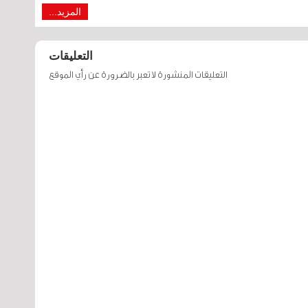
المزيد...
التعليقات
التعليقات المنشورة لا تعبر بالضرورة عن رأي الموقع