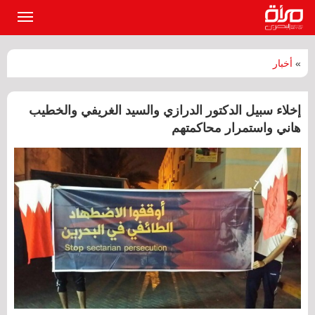
القائمة
الرئيسي
»
أخبار
إخلاء سبيل الدكتور الدرازي والسيد الغريفي والخطيب
هاني واستمرار محاكمتهم