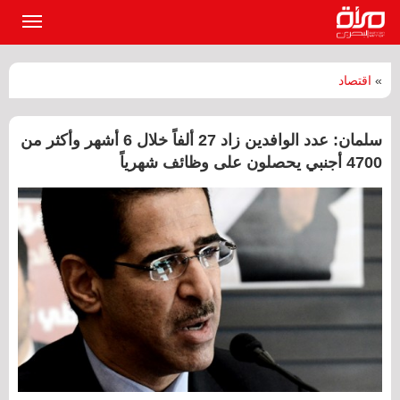
القائمة
الرئيسي
»
اقتصاد
سلمان: عدد الوافدين زاد 27 ألفاً خلال 6 أشهر وأكثر من
4700 أجنبي يحصلون على وظائف شهرياً