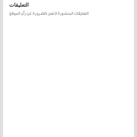
التعليقات
التعليقات المنشورة لا تعبر بالضرورة عن رأي الموقع