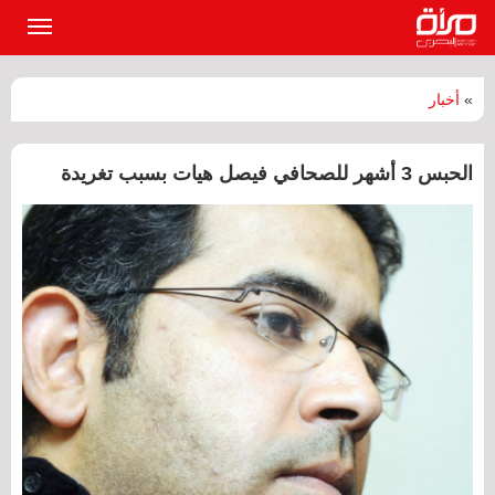
القائمة
الرئيسي
»
أخبار
الحبس 3 أشهر للصحافي فيصل هيات بسبب تغريدة