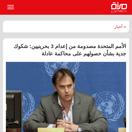
القائمة
الرئيسي
»
أخبار
الأمم المتحدة مصدومة من إعدام 3 بحرينيين: شكوك
جدية بشأن حصولهم على محاكمة عادلة