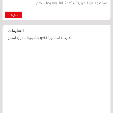
ممنهجة في البحرين تستهدف الشيعة وعلماءهم
المزيد...
التعليقات
التعليقات المنشورة لا تعبر بالضرورة عن رأي الموقع