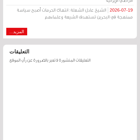
الأراضي الإيرانية
الشيخ عادل الشعلة: انتهاك الحرمات أصبح سياسة
2026-07-19
ممنهجة في البحرين تستهدف الشيعة وعلماءهم
المزيد...
التعليقات
التعليقات المنشورة لا تعبر بالضرورة عن رأي الموقع