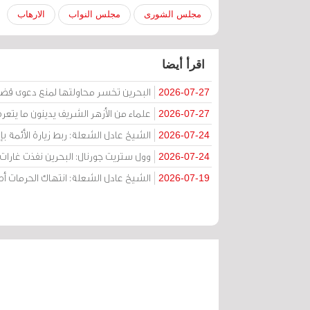
مجلس الشورى
مجلس النواب
الارهاب
اقرأ أيضا
البحرين تخسر محاولتها لمنع دعوى قض
2026-07-27
علماء من الأزهر الشريف يدينون ما يتعر
2026-07-27
الشيخ عادل الشعلة: ربط زيارة الأئمة ب
2026-07-24
وول ستريت جورنال: البحرين نفذت غارات ج
2026-07-24
الشيخ عادل الشعلة: انتهاك الحرمات
2026-07-19