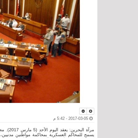
2017-03-05 - 5:42 م
مرآة الب
يسمح للمحاكم العسكرية بمحاكمة مواطنين مدنيين، 