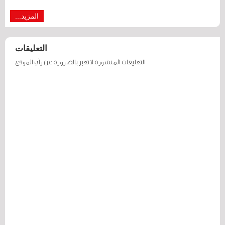
المزيد...
التعليقات
التعليقات المنشورة لا تعبر بالضرورة عن رأي الموقع