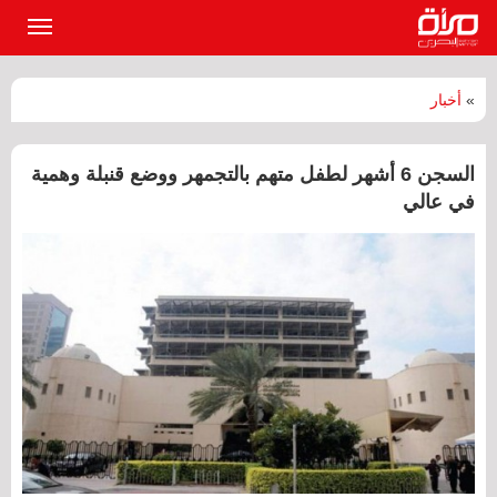
القائمة
الرئيسي
»
أخبار
السجن 6 أشهر لطفل متهم بالتجمهر ووضع قنبلة وهمية
في عالي