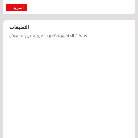
المزيد...
التعليقات
التعليقات المنشورة لا تعبر بالضرورة عن رأي الموقع