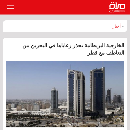
القائمة
الرئيسي
»
أخبار
الخارجية البريطانية تحذر رعاياها في البحرين من
التعاطف مع قطر