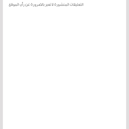
التعليقات المنشورة لا تعبر بالضرورة عن رأي الموقع