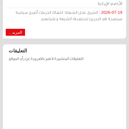
الأراضي الإيرانية
الشيخ عادل الشعلة: انتهاك الحرمات أصبح سياسة
2026-07-19
ممنهجة في البحرين تستهدف الشيعة وعلماءهم
المزيد...
التعليقات
التعليقات المنشورة لا تعبر بالضرورة عن رأي الموقع