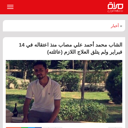
القائمة
الرئيسي
»
أخبار
الشاب محمد أحمد علي مصاب منذ اعتقاله في 14
فبراير ولم يتلق العلاج اللازم (عائلته)