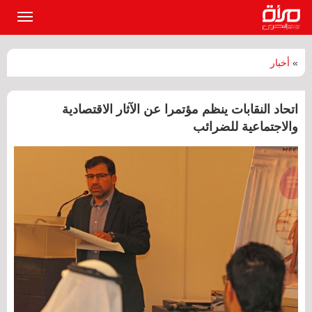
القائمة
الرئيسي
»
أخبار
اتحاد النقابات ينظم مؤتمرا عن الآثار الاقتصادية
والاجتماعية للضرائب