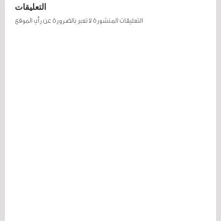
التعليقات
التعليقات المنشورة لا تعبر بالضرورة عن رأي الموقع