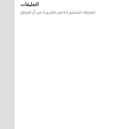
التعليقات
التعليقات المنشورة لا تعبر بالضرورة عن رأي الموقع