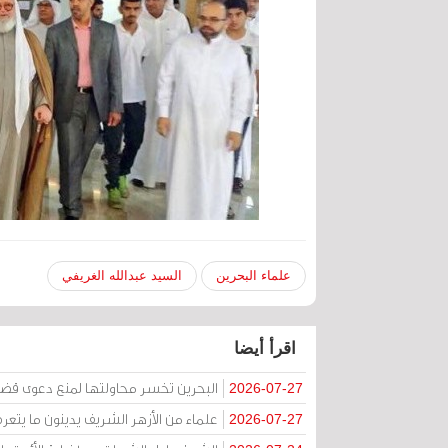
علماء البحرين
السيد عبدالله الغريفي
اقرأ أيضا
البحرين تخسر محاولتها لمنع دعوى قض
2026-07-27
علماء من الأزهر الشريف يدينون ما يتعر
2026-07-27