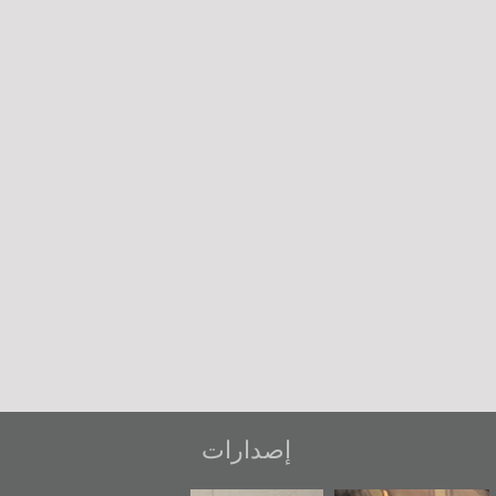
إصدارات