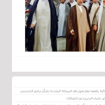
ائية رفعها معارضون في المملكة المتحدة بشأن برامج التجسس
ض علماء البحرين من انتهاكات