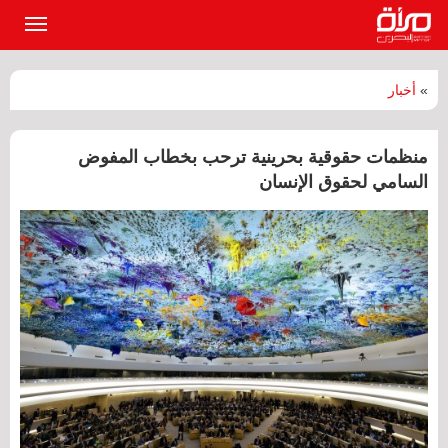
القائمة
الرئيسي
»
أخبار
منظمات حقوقية بحرينية ترحب بخطاب المفوض
السامي لحقوق الإنسان