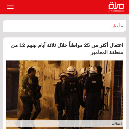
القائمة
الرئيسي
»
أخبار
اعتقال أكثر من 25 مواطناً خلال ثلاثة أيام بينهم 12 من
منطقة المعامير
اعتقالات