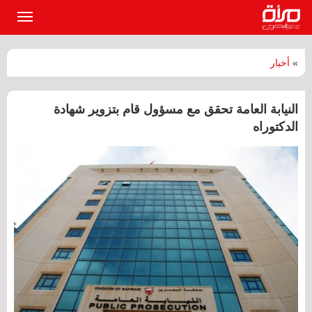
القائمة
الرئيسي
»
أخبار
النيابة العامة تحقق مع مسؤول قام بتزوير شهادة
الدكتوراه