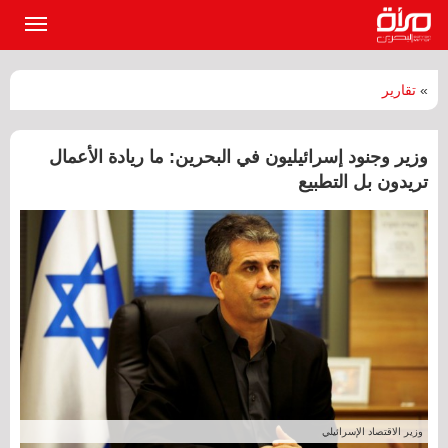
القائمة
الرئيسي
»
تقارير
وزير وجنود إسرائيليون في البحرين: ما ريادة الأعمال
تريدون بل التطبيع
وزير الاقتصاد الإسرائيلي