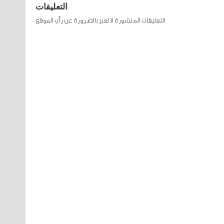
التعليقات
التعليقات المنشورة لا تعبر بالضرورة عن رأي الموقع