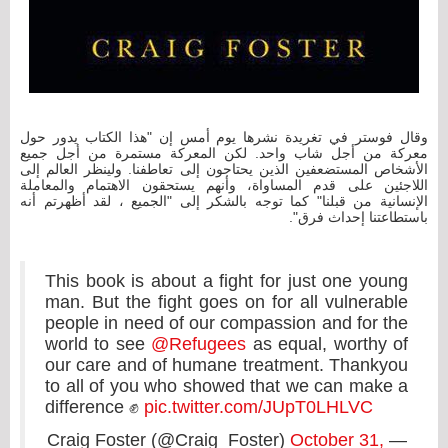
وقال فوستر في تغريدة نشرها يوم أمس إن "هذا الكتاب يدور حول
معركة من أجل شاب واحد. لكن المعركة مستمرة من أجل جميع
الأشخاص المستضعفين الذين يحتاجون إلى تعاطفنا. ولينظر العالم إلى
اللاجئين على قدم المساواة، وأنهم يستحقون الاهتمام والمعاملة
الإنسانية من قبلنا" كما توجه بالشكر إلى "الجميع ، لقد أظهرتم أنه
باستطاعتنا إحداث فرق".
This book is about a fight for just one young
man. But the fight goes on for all vulnerable
people in need of our compassion and for the
world to see
@Refugees
as equal, worthy of
our care and of humane treatment. Thankyou
to all of you who showed that we can make a
difference ✊
pic.twitter.com/JUpT0LHLVC
October 31,
— Craig Foster (@Craig_Foster)