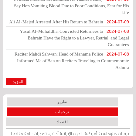
Say He's Vomiting Blood Due to Poor Conditions, Fear for His
Life
Ali Al-Majed Arrested After His Return to Bahrain
2024-07-09
Yusuf Al-Muhafdha: Convicted Returnees to
2024-07-08
Bahrain Have the Right to a Lawyer, Retrial, and Legal
Guarantees
Reciter Mahdi Sahwan: Head of Manama Police
2024-07-08
Informed Me of Ban on Reciters Traveling to Commemorate
Ashura
المزيد...
تقارير
ترجمات
اقتصاد
برقيات دبلوماسية أمريكية: الحرب الإيرانية أدت إلى تصورات عامة مفادها