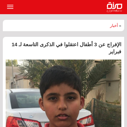
القائمة
الرئيسي
»
أخبار
الإفراج عن 3 أطفال اعتقلوا في الذكرى التاسعة لـ 14
فبراير