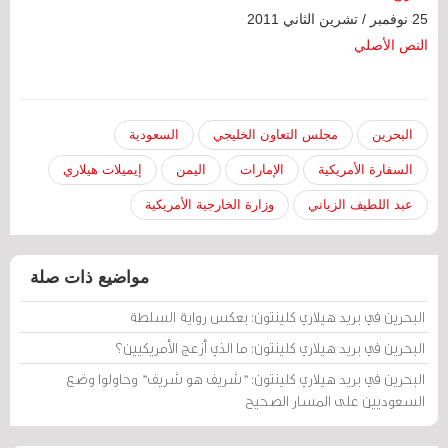
25 نوفمبر / تشرين الثاني 2011
النص الأصلي
البحرين
مجلس التعاون الخليجي
السعودية
السفارة الأمريكية
الإمارات
اليمن
إيميلات هيلاري
عبد اللطيف الزياني
وزارة الخارجية الأمريكية
مواضيع ذات صلة
البحرين في بريد هيلاري كلينتون: بعكس رواية السلطة
البحرين في بريد هيلاري كلينتون: ما الذي أزعج الأمريكيين؟
البحرين في بريد هيلاري كلينتون: "شريف هو شريف" وحاولوا وضع
السعوديين على المسار الصحيح